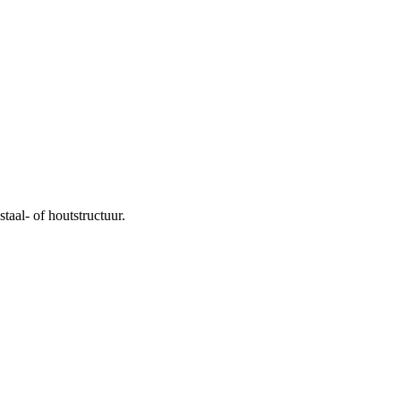
aal- of houtstructuur.