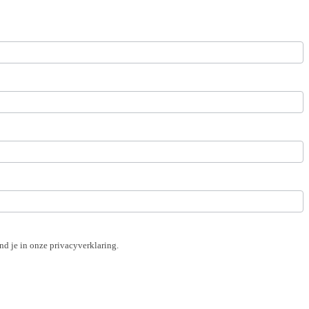
d je in onze privacyverklaring.