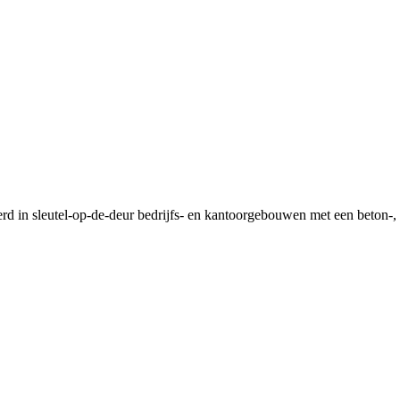
d in sleutel-op-de-deur bedrijfs- en kantoorgebouwen met een beton-, st